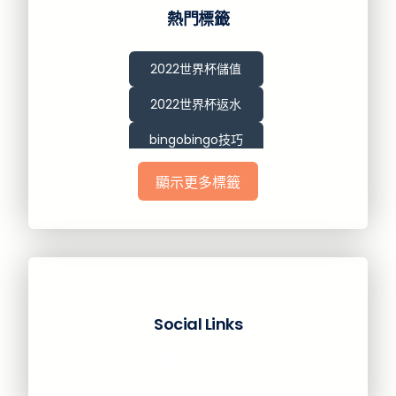
熱門標籤
2022世界杯儲值
2022世界杯返水
bingobingo技巧
gofun娛樂城詐騙
顯示更多標籤
MLB賽程
tu娛樂城詐騙
世界盃
世界盃2022
Social Links
九州娛樂
Facebook
Instagram
Threads
六合彩樂透研究院