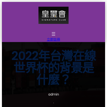
跳
至
主
要
內
容
立即註冊
2022年台灣在線
世界杯的背景是
什麼？
admin
·