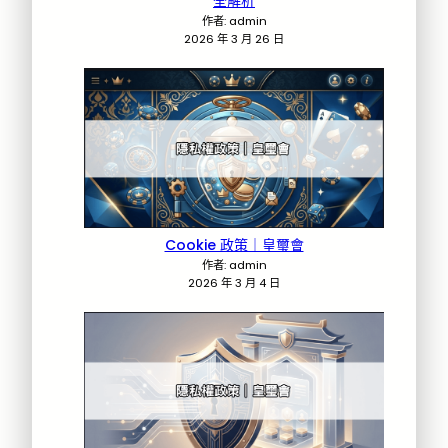
全解析
作者: admin
2026 年 3 月 26 日
Cookie 政策｜皇璽會
作者: admin
2026 年 3 月 4 日