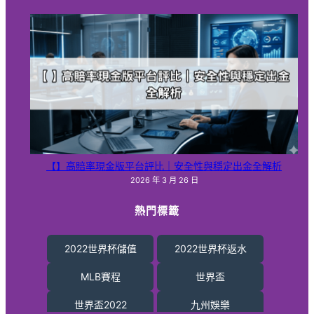
線上百家樂賺錢
老虎機
賓果賓果
賓果賓果開獎
賓果賓果頭獎
通博娛樂
【】高賠率現金版平台評比｜安全性與穩定出金全解析
運動彩券
2026 年 3 月 26 日
運彩投注站
熱門標籤
雄厚娛樂城不出金
2022世界杯儲值
2022世界杯返水
雄厚娛樂城詐騙
MLB賽程
世界盃
雄厚娛樂城體驗金
世界盃2022
九州娛樂