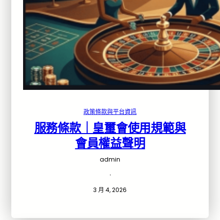
政策條款與平台資訊
服務條款｜皇璽會使用規範與
會員權益聲明
admin
·
3 月 4, 2026