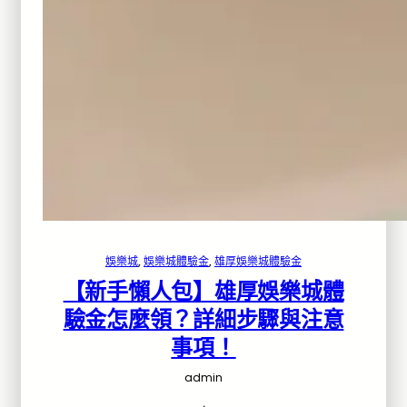
娛樂城
, 
娛樂城體驗金
, 
雄厚娛樂城體驗金
【新手懶人包】雄厚娛樂城體
驗金怎麼領？詳細步驟與注意
事項！
admin
·