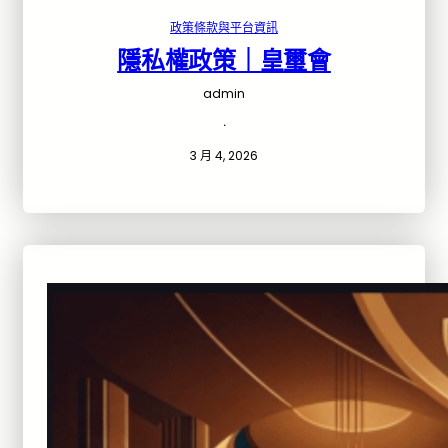
政策條款與平台資訊
隱私權政策｜皇璽會
admin
·
3 月 4, 2026