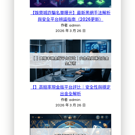
【娛樂城詐騙名單曝光】最新黑網手法解析
與安全平台辨識指南（2026更新）
作者: admin
2026 年 3 月 26 日
【】高賠率現金版平台評比｜安全性與穩定
出金全解析
作者: admin
2026 年 3 月 26 日