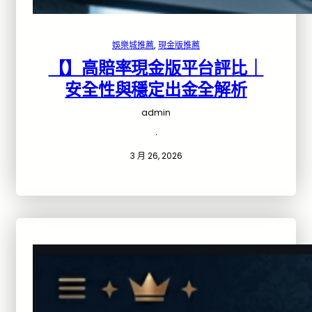
娛樂城推薦
, 
現金版推薦
【】高賠率現金版平台評比｜
安全性與穩定出金全解析
admin
·
3 月 26, 2026