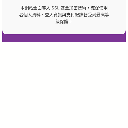
本網站全面導入 SSL 安全加密技術，確保使用
者個人資料、登入資訊與支付紀錄皆受到最高等
級保護。