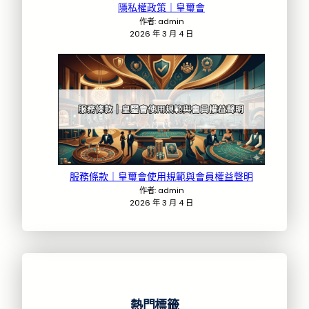
隱私權政策｜皇璽會
作者: admin
2026 年 3 月 4 日
服務條款｜皇璽會使用規範與會員權益聲明
作者: admin
2026 年 3 月 4 日
熱門標籤