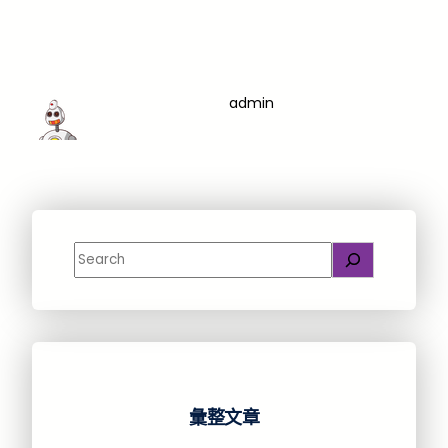
admin
Search
彙整文章