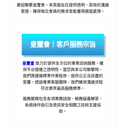
歡迎聯繫皇璽會，本頁面旨在提供透明、高效的溝通
管道，確保每位會員的需求皆能獲得適當處理。
皇璽會｜客戶服務宗旨
皇璽會
致力於提供全方位的專業諮詢服務，確
保平台營運之透明性。當您與本公司聯繫時，
我們將遵循標準作業程序，提供公正且詳盡的
答覆。透過專業客服團隊，我們確保溝通流程
符合業界最高服務標準。
服務範疇包含各項業務諮詢、帳務疑義解答、
系統操作指引及資訊安全相關之技術支援協
助。