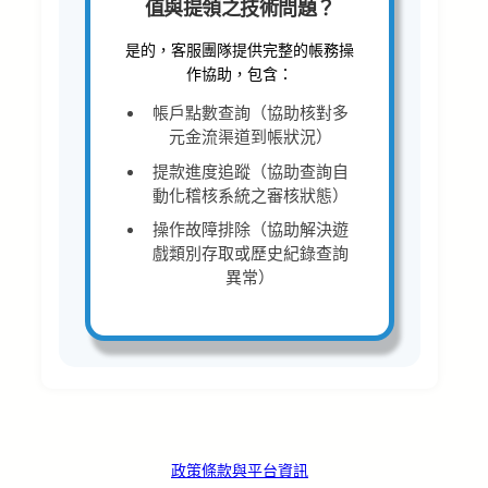
值與提領之技術問題？
是的，客服團隊提供完整的帳務操
作協助，包含：
帳戶點數查詢（協助核對多
元金流渠道到帳狀況）
提款進度追蹤（協助查詢自
動化稽核系統之審核狀態）
操作故障排除（協助解決遊
戲類別存取或歷史紀錄查詢
異常）
政策條款與平台資訊