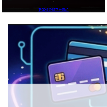
·
政策條款與平台資訊