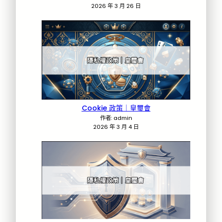
2026 年 3 月 26 日
Cookie 政策｜皇璽會
作者: admin
2026 年 3 月 4 日