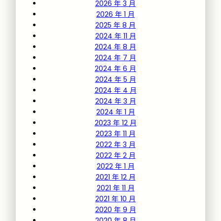
2026 年 3 月
2026 年 1 月
2025 年 8 月
2024 年 11 月
2024 年 8 月
2024 年 7 月
2024 年 6 月
2024 年 5 月
2024 年 4 月
2024 年 3 月
2024 年 1 月
2023 年 12 月
2023 年 11 月
2022 年 3 月
2022 年 2 月
2022 年 1 月
2021 年 12 月
2021 年 11 月
2021 年 10 月
2020 年 9 月
2020 年 8 月