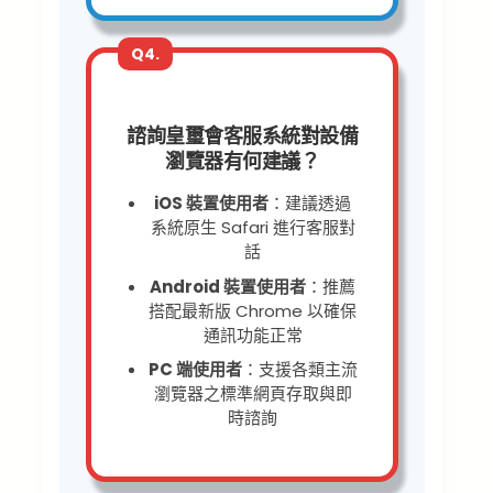
Q4.
諮詢皇璽會客服系統對設備
瀏覽器有何建議？
iOS 裝置使用者
：建議透過
系統原生 Safari 進行客服對
話
Android 裝置使用者
：推薦
搭配最新版 Chrome 以確保
通訊功能正常
PC 端使用者
：支援各類主流
瀏覽器之標準網頁存取與即
時諮詢