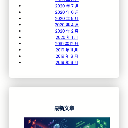
2020 年 7 月
2020 年 6 月
2020 年 5 月
2020 年 4 月
2020 年 2 月
2020 年 1 月
2019 年 12 月
2019 年 11 月
2019 年 8 月
2019 年 6 月
最新文章