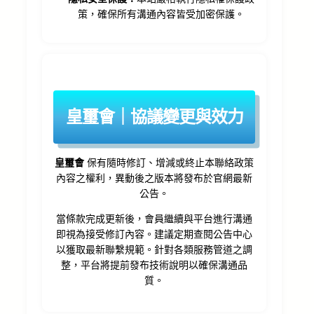
策，確保所有溝通內容皆受加密保護。
皇璽會｜協議變更與效力
皇璽會
保有隨時修訂、增減或終止本聯絡政策
內容之權利，異動後之版本將發布於官網最新
公告。
當條款完成更新後，會員繼續與平台進行溝通
即視為接受修訂內容。建議定期查閱公告中心
以獲取最新聯繫規範。針對各類服務管道之調
整，平台將提前發布技術說明以確保溝通品
質。