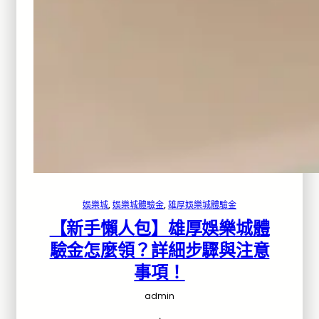
娛樂城
, 
娛樂城體驗金
, 
雄厚娛樂城體驗金
【新手懶人包】雄厚娛樂城體
驗金怎麼領？詳細步驟與注意
事項！
admin
·