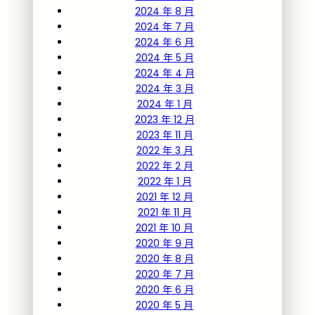
2024 年 8 月
2024 年 7 月
2024 年 6 月
2024 年 5 月
2024 年 4 月
2024 年 3 月
2024 年 1 月
2023 年 12 月
2023 年 11 月
2022 年 3 月
2022 年 2 月
2022 年 1 月
2021 年 12 月
2021 年 11 月
2021 年 10 月
2020 年 9 月
2020 年 8 月
2020 年 7 月
2020 年 6 月
2020 年 5 月