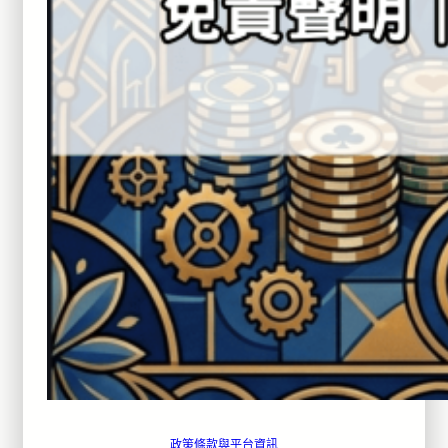
政策條款與平台資訊