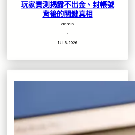
玩家實測揭露不出金、封帳號
背後的關鍵真相
admin
·
1 月 8, 2026