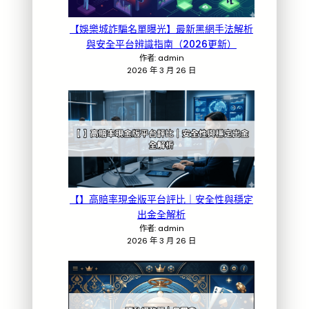
【娛樂城詐騙名單曝光】最新黑網手法解析
與安全平台辨識指南（2026更新）
作者: admin
2026 年 3 月 26 日
【】高賠率現金版平台評比｜安全性與穩定
出金全解析
作者: admin
2026 年 3 月 26 日