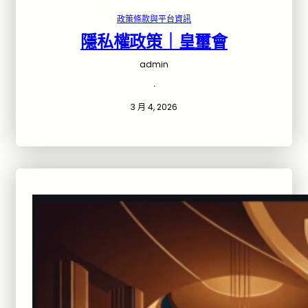
政策條款與平台資訊
隱私權政策｜皇璽會
admin
·
3 月 4, 2026