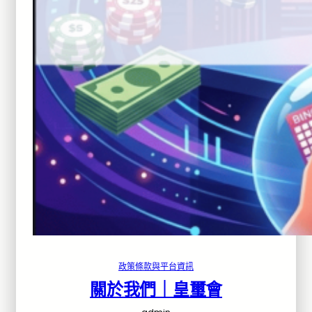
政策條款與平台資訊
關於我們｜皇璽會