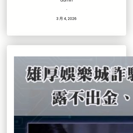
admin
·
3 月 4, 2026