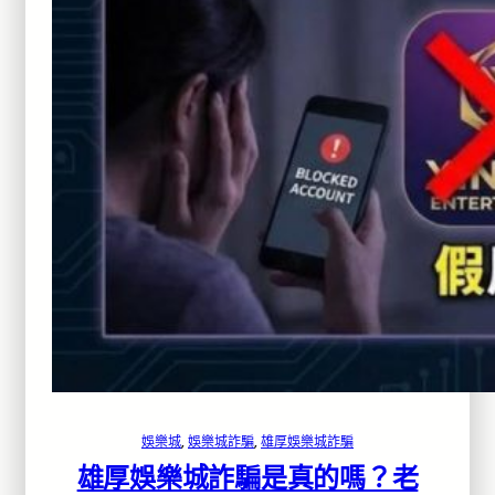
娛樂城
, 
娛樂城詐騙
, 
雄厚娛樂城詐騙
雄厚娛樂城詐騙是真的嗎？老