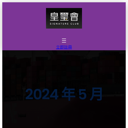
跳
至
主
要
內
容
立即註冊
2024 年 5 月