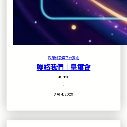
政策條款與平台資訊
聯絡我們｜皇璽會
admin
·
3 月 4, 2026