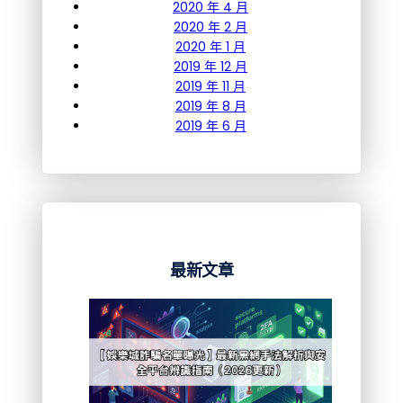
2020 年 4 月
2020 年 2 月
2020 年 1 月
2019 年 12 月
2019 年 11 月
2019 年 8 月
2019 年 6 月
最新文章