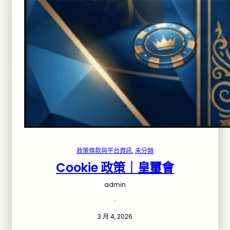
政策條款與平台資訊
, 
未分類
Cookie 政策｜皇璽會
admin
·
3 月 4, 2026