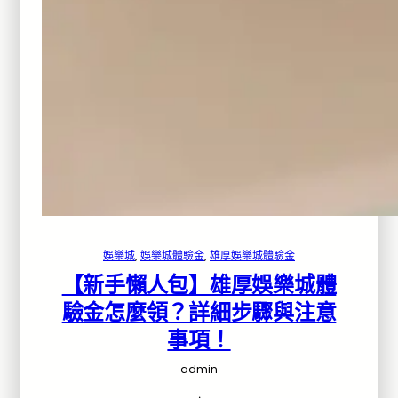
娛樂城
, 
娛樂城體驗金
, 
雄厚娛樂城體驗金
【新手懶人包】雄厚娛樂城體
驗金怎麼領？詳細步驟與注意
事項！
admin
·