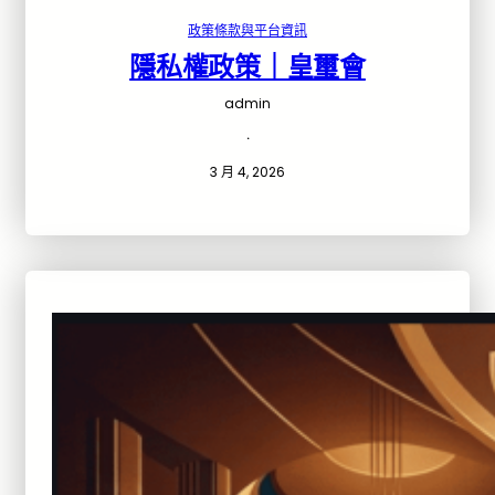
政策條款與平台資訊
隱私權政策｜皇璽會
admin
·
3 月 4, 2026