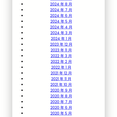
2024 年 8 月
2024 年 7 月
2024 年 6 月
2024 年 5 月
2024 年 4 月
2024 年 3 月
2024 年 1 月
2023 年 12 月
2023 年 11 月
2022 年 3 月
2022 年 2 月
2022 年 1 月
2021 年 12 月
2021 年 11 月
2021 年 10 月
2020 年 9 月
2020 年 8 月
2020 年 7 月
2020 年 6 月
2020 年 5 月