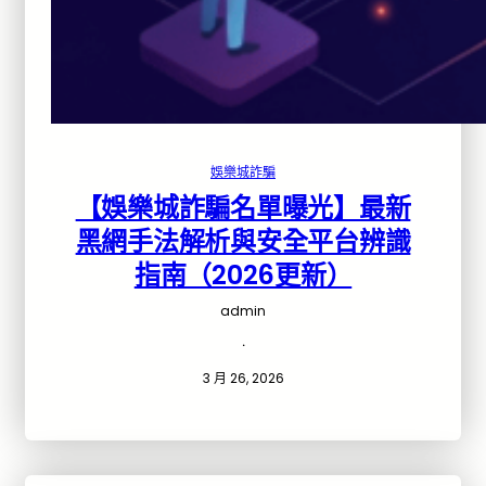
娛樂城詐騙
【娛樂城詐騙名單曝光】最新
黑網手法解析與安全平台辨識
指南（2026更新）
admin
·
3 月 26, 2026