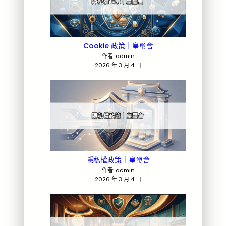
Cookie 政策｜皇璽會
作者: admin
2026 年 3 月 4 日
隱私權政策｜皇璽會
作者: admin
2026 年 3 月 4 日