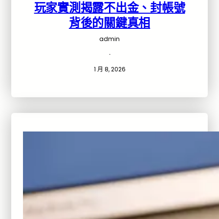
玩家實測揭露不出金、封帳號
背後的關鍵真相
admin
·
1 月 8, 2026