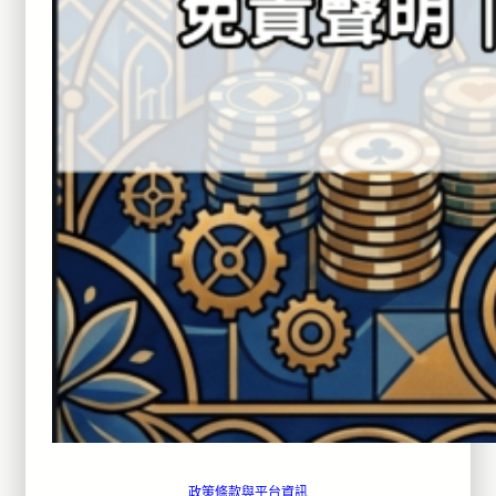
政策條款與平台資訊