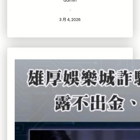
admin
·
3 月 4, 2026