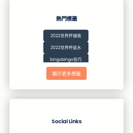
熱門標籤
2022世界杯儲值
2022世界杯返水
bingobingo技巧
gofun娛樂城詐騙
顯示更多標籤
MLB賽程
tu娛樂城詐騙
世界盃
世界盃2022
Social Links
九州娛樂