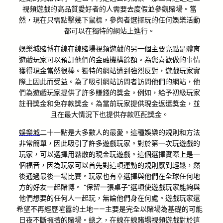
視頻遊戲的高品質愛好者的人需要去度假並參觀賭場。當
然，現在只需點擊幾下鼠標，參與者選擇玩的任何娛樂活動
都可以在獨特的網站上進行。
娛樂城賭博在線在線賭場視頻遊戲的另一個主要亮點是體育
遊戲玩家可以預訂他們的金融機構餘額。為您喜歡做的事情
獲得現金當然很棒。獨特的網站遭到強烈反對，遊戲玩家實
際上因此而受益。為了吸引網站訪問者訪問他們的網站，他
們為遊戲玩家提供了許多賺錢的獎金。例如，給予初級玩家
註冊獎金和免存款獎金。為當前玩家提供現金返還獎金，並
且在最大情況下也提供存款匹配獎金。
娛樂城
二十一點是大多數人的最愛。這種娛樂的規則和方法
非常簡單，因此吸引了許多遊戲玩家。對於第一次玩遊戲的
玩家，可以選擇用鬆散的現金玩遊戲。這個選擇實際上是一
個福音，因為玩家可以首先對這項運動的規則感到輕鬆，然
後通過最後一場比賽。玩家也有幸選擇與他們在全球任何地
方的好友一起賭博。 “保留一張桌子”選項使遊戲玩家能夠與
他們想要的任何人一起玩，無論他們身在何處。遊戲玩家還
希望不再經歷喧囂的土地——主要是完全以賭場為基礎的可能
日夜不斷擁擠的賭場。總之，在線在線賭場視頻遊戲對於這