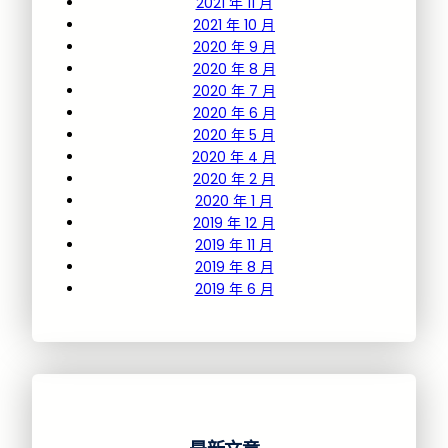
2021 年 11 月
2021 年 10 月
2020 年 9 月
2020 年 8 月
2020 年 7 月
2020 年 6 月
2020 年 5 月
2020 年 4 月
2020 年 2 月
2020 年 1 月
2019 年 12 月
2019 年 11 月
2019 年 8 月
2019 年 6 月