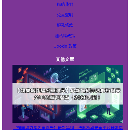
聯絡我們
娛樂城推薦排行
免責聲明
娛樂城詐騙
服務條款
娛樂城詐騙手法
隱私權政策
娛樂城體驗金
Cookie 政策
政策條款與平台資訊
其他文章
最新娛樂城
樂透
玩運彩即時比分
現金板
百家樂
皇璽會
【娛樂城詐騙名單曝光】最新黑網手法解析與安全平台辨識指