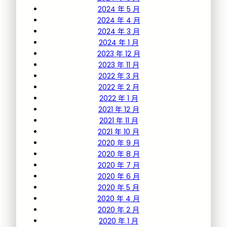
2024 年 5 月
2024 年 4 月
2024 年 3 月
2024 年 1 月
2023 年 12 月
2023 年 11 月
2022 年 3 月
2022 年 2 月
2022 年 1 月
2021 年 12 月
2021 年 11 月
2021 年 10 月
2020 年 9 月
2020 年 8 月
2020 年 7 月
2020 年 6 月
2020 年 5 月
2020 年 4 月
2020 年 2 月
2020 年 1 月