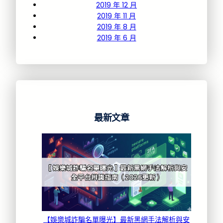
2019 年 12 月
2019 年 11 月
2019 年 8 月
2019 年 6 月
最新文章
【娛樂城詐騙名單曝光】最新黑網手法解析與安