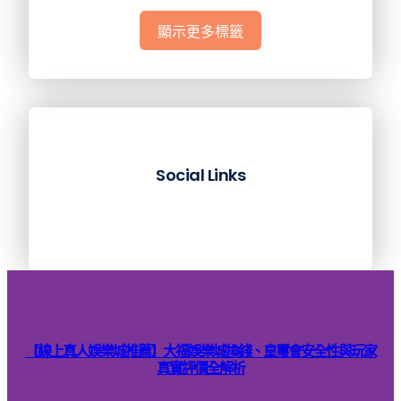
gofun娛樂城詐騙
顯示更多標籤
MLB賽程
tu娛樂城詐騙
世界盃
世界盃2022
Social Links
九州娛樂
Facebook
Instagram
Threads
六合彩樂透研究院
六合彩版路
北京賽車技巧
北京賽車開獎
【線上真人娛樂城推薦】大福娛樂城換錢、皇璽會安全性與玩家
真實評價全解析
台灣運彩