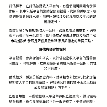
評估標準：在評估被動收入平台時，有幾個關鍵因素會發揮
作用。 其中包括平台的業績記錄和聲譽、營運的透明度、提
供的投資者保護水準、潛在回報和涉及的風險以及平台的整
體穩定性。
風險管理：投資被動收入平台時，管理風險至關重要。 跨多
個平台進行多元化投資、進行徹底的盡職調查以及隨時了解
市場趨勢和發展是降低風險和確保長期穩定的重要策略。
評估與穩定性探討
平台聲譽：參與討論和研究，以評估被動收入平台的聲譽和
可信度。 尋找評論、推薦和使用者體驗來衡量平台的可靠性
和可信度。
財務績效：透過分析歷史資料、財務報表和績效指標來評估
被動收入平台的財務績效。 尋找隨著時間的推移表現出持續
成長和獲利能力的平台。
監理合規性：考慮被動收入平台營運的監管環境。 遵守嚴格
監管標準、符合產業規範的平台一般更穩定、更值得信賴。