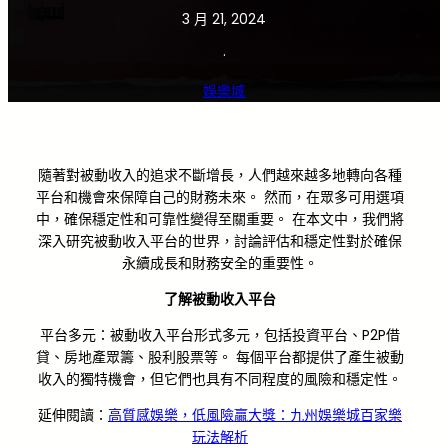
3 月 21, 2024
·
娛樂城
隨著對被動收入的追求不斷增長，人們越來越多地轉向各種
平台和機會來保障自己的財務未來。 然而，在眾多可用選項
中，確保穩定性和可靠性變得至關重要。 在本文中，我們將
深入研究被動收入平台的世界，討論評估和穩定性對於確保
永續成長和財務安全的重要性。
了解被動收入平台
平台多元：被動收入平台形式多元，包括投資平台、P2P借
貸、房地產眾籌、股利股票等。 每個平台都提供了產生被動
收入的獨特機會，但它們也具有不同程度的風險和穩定性。
延伸閱讀：
高質感娛樂，低風險贏大獎：九州娛樂城百家樂
玩法解析