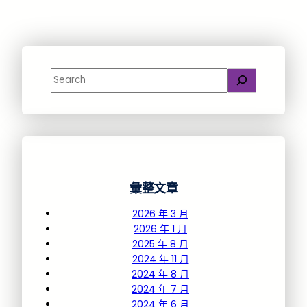
Search
彙整文章
2026 年 3 月
2026 年 1 月
2025 年 8 月
2024 年 11 月
2024 年 8 月
2024 年 7 月
2024 年 6 月