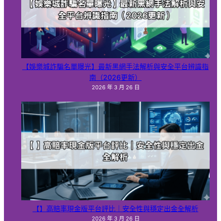
百家樂
皇璽會
線上捕魚機
線上百家樂賺錢
【娛樂城詐騙名單曝光】最新黑網手法解析與安全平台辨識指
南（2026更新）
老虎機
2026 年 3 月 26 日
賓果賓果
賓果賓果開獎
賓果賓果頭獎
通博娛樂
運動彩券
運彩投注站
【】高賠率現金版平台評比｜安全性與穩定出金全解析
2026 年 3 月 26 日