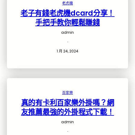
老虎機
老子有錢老虎機dcard分享！
手把手教你輕鬆賺錢
admin
·
1 月 24, 2024
百家樂
真的有卡利百家樂外掛嗎？網
友推薦最強的外掛程式下載！
admin
·