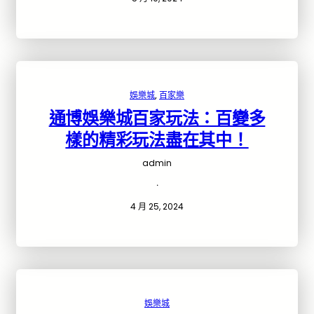
娛樂城
, 
百家樂
通博娛樂城百家玩法：百變多
樣的精彩玩法盡在其中！
admin
·
4 月 25, 2024
娛樂城