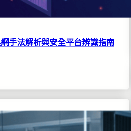
黑網手法解析與安全平台辨識指南