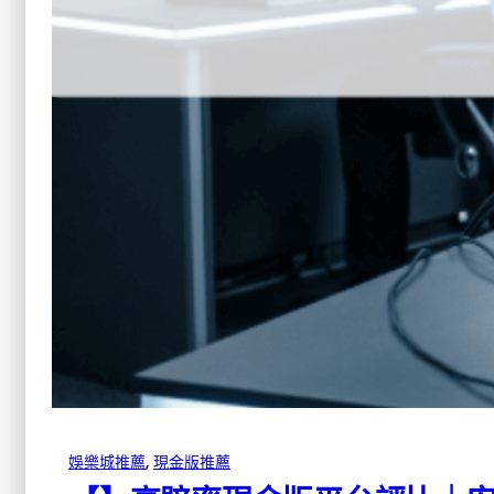
娛樂城推薦
, 
現金版推薦