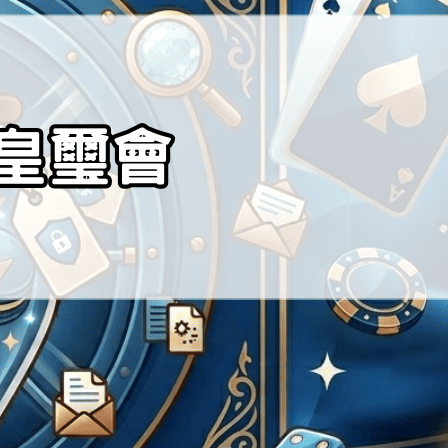
2022世界杯儲值
2022世界杯返水
bingobingo技巧
gofun娛樂城詐騙
顯示更多標籤
MLB賽程
tu娛樂城詐騙
世界盃
世界盃2022
Social Links
九州娛樂
Facebook
Instagram
Threads
六合彩樂透研究院