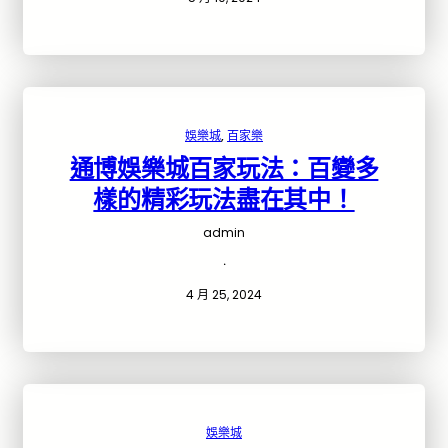
娛樂城
, 
百家樂
通博娛樂城百家玩法：百變多
樣的精彩玩法盡在其中！
admin
·
4 月 25, 2024
娛樂城