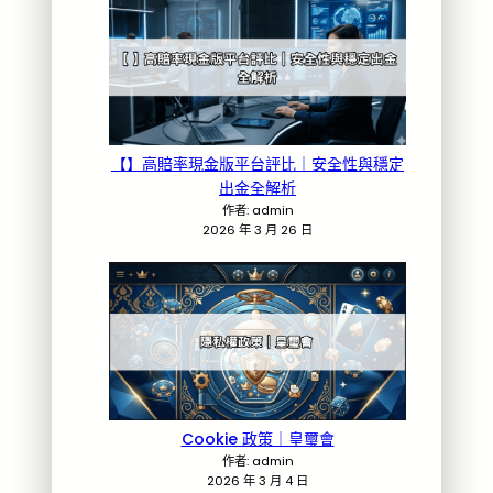
【】高賠率現金版平台評比｜安全性與穩定
出金全解析
作者: admin
2026 年 3 月 26 日
Cookie 政策｜皇璽會
作者: admin
2026 年 3 月 4 日