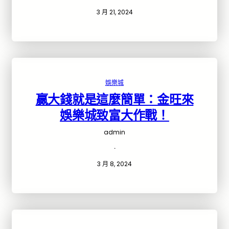
3 月 21, 2024
娛樂城
贏大錢就是這麼簡單：金旺來
娛樂城致富大作戰！
admin
·
3 月 8, 2024