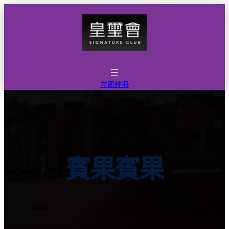
跳
至
主
要
內
容
立即註冊
賓果賓果