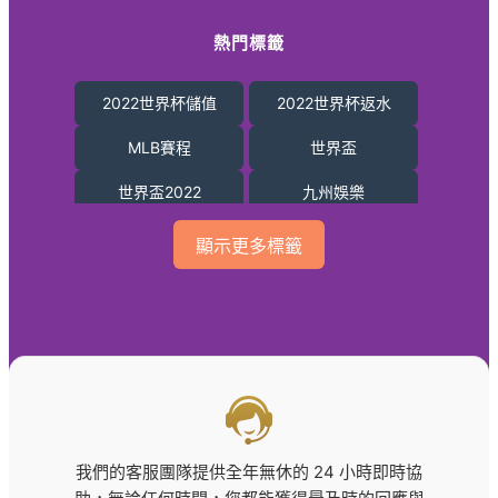
雄厚娛樂城不出金
熱門標籤
雄厚娛樂城詐騙
雄厚娛樂城體驗金
2022世界杯儲值
2022世界杯返水
韓國職棒直播
MLB賽程
世界盃
鬥雞
世界盃2022
九州娛樂
北京賽車技巧
北京賽車開獎
顯示更多標籤
天宮聖女
娛樂城
娛樂城1000送1000
娛樂城詐騙
娛樂城體驗金
政策條款與平台資訊
最新娛樂城
樂透
現金板
百家樂
我們的客服團隊提供全年無休的 24 小時即時協