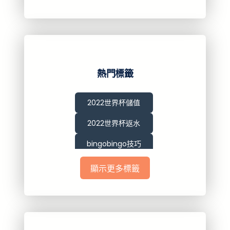
熱門標籤
2022世界杯儲值
2022世界杯返水
bingobingo技巧
gofun娛樂城詐騙
顯示更多標籤
MLB賽程
tu娛樂城詐騙
世界盃