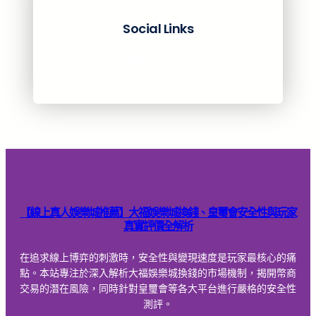
世界盃2022
Social Links
九州娛樂
Facebook
Instagram
Threads
六合彩樂透研究院
六合彩版路
北京賽車技巧
北京賽車開獎
台灣運彩
【線上真人娛樂城推薦】大福娛樂城換錢、皇璽會安全性與玩家
大福娛樂城換錢
真實評價全解析
天宮聖女
在追求線上博弈的刺激時，安全性與變現速度是玩家最核心的痛
點。本站專注於深入解析大福娛樂城換錢的市場機制，揭開幣商
娛樂城
交易的潛在風險，同時針對皇璽會等各大平台進行嚴格的安全性
測評。
娛樂城1000送1000