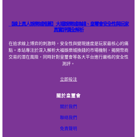
北京賽車技巧
北京賽車開獎
【線上真人娛樂城推薦】大福娛樂城換錢、皇璽會安全性與玩家
真實評價全解析
台灣運彩
在追求線上博弈的刺激時，安全性與變現速度是玩家最核心的痛
大福娛樂城換錢
點。本站專注於深入解析大福娛樂城換錢的市場機制，揭開幣商
交易的潛在風險，同時針對皇璽會等各大平台進行嚴格的安全性
天宮聖女
測評。
娛樂城
立即投注
娛樂城1000送1000
關於皇璽會
娛樂城推薦dcard
關於我們
娛樂城推薦ptt
聯絡我們
娛樂城推薦排行
免責聲明
娛樂城詐騙