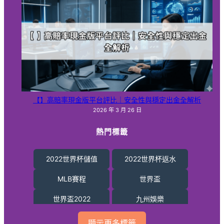
老虎機
賓果賓果
賓果賓果開獎
賓果賓果頭獎
通博娛樂
【】高賠率現金版平台評比｜安全性與穩定出金全解析
運動彩券
2026 年 3 月 26 日
運彩投注站
熱門標籤
雄厚娛樂城不出金
2022世界杯儲值
2022世界杯返水
雄厚娛樂城詐騙
MLB賽程
世界盃
雄厚娛樂城體驗金
世界盃2022
九州娛樂
韓國職棒直播
北京賽車技巧
北京賽車開獎
顯示更多標籤