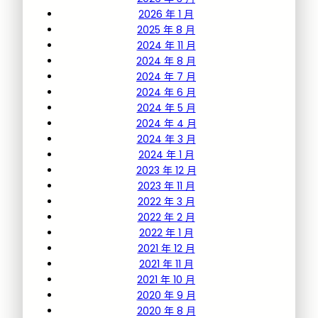
2026 年 1 月
2025 年 8 月
2024 年 11 月
2024 年 8 月
2024 年 7 月
2024 年 6 月
2024 年 5 月
2024 年 4 月
2024 年 3 月
2024 年 1 月
2023 年 12 月
2023 年 11 月
2022 年 3 月
2022 年 2 月
2022 年 1 月
2021 年 12 月
2021 年 11 月
2021 年 10 月
2020 年 9 月
2020 年 8 月