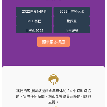
雄厚娛樂城詐騙
雄厚娛樂城體驗金
2022世界杯儲值
2022世界杯返水
韓國職棒直播
MLB賽程
世界盃
鬥雞
世界盃2022
九州娛樂
北京賽車技巧
北京賽車開獎
顯示更多標籤
天宮聖女
娛樂城
娛樂城1000送1000
娛樂城詐騙
娛樂城體驗金
政策條款與平台資訊
最新娛樂城
樂透
現金板
百家樂
我們的客服團隊提供全年無休的 24 小時即時協
助，無論任何時間，您都能獲得最及時的回應與
皇璽會
線上捕魚機
支援。
老虎機
賓果賓果開獎