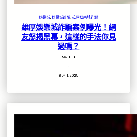
娛樂城
, 
娛樂城詐騙
, 
雄厚娛樂城詐騙
雄厚娛樂城詐騙案例曝光！網
友怒揭黑幕，這樣的手法你見
過嗎？
admin
·
8 月 1, 2025