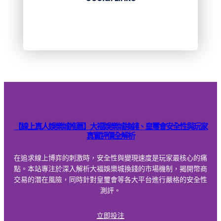
九州娛樂
Facebook
Instagram
Threads
六合彩樂透研究院
六合彩版路
北京賽車技巧
北京賽車開獎
台灣運彩
【線上真人娛樂城推薦】大福娛樂城換錢、皇璽會安全性與玩家
大福娛樂城換錢
真實評價全解析
天宮聖女
在追求線上博弈的刺激時，安全性與變現速度是玩家最核心的痛
點。本站專注於深入解析大福娛樂城換錢的市場機制，揭開幣商
娛樂城
交易的潛在風險，同時針對皇璽會等各大平台進行嚴格的安全性
測評。
娛樂城1000送1000
娛樂城推薦dcard
立即投注