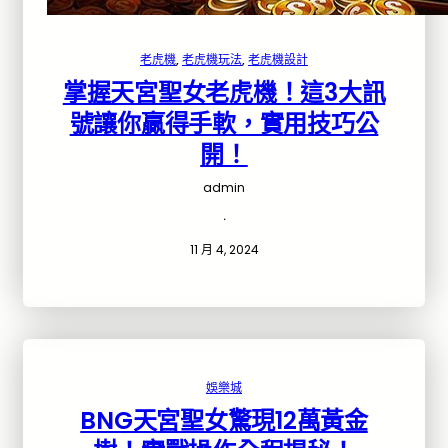
老虎機
, 
老虎機玩法
, 
老虎機設計
掌握天宮聖女老虎機！這3大訊
號讓你贏得手軟，實用技巧公
開！
admin
·
11 月 4, 2024
娛樂城
BNG天宮聖女驚現12萬黃金