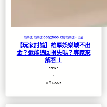
娛樂城
, 
娛樂城1000送1000
, 
雄厚娛樂城不出金
【玩家討論】雄厚娛樂城不出
金？還能追回損失嗎？專家來
解答！
admin
·
8 月 1, 2025