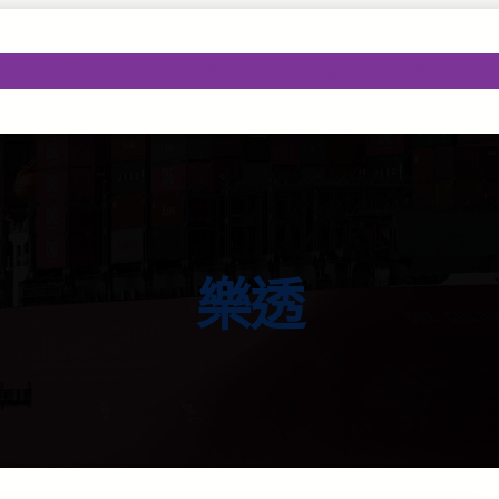
電子老虎機
真人百家樂
娛樂城推薦
娛樂城體驗金
樂透