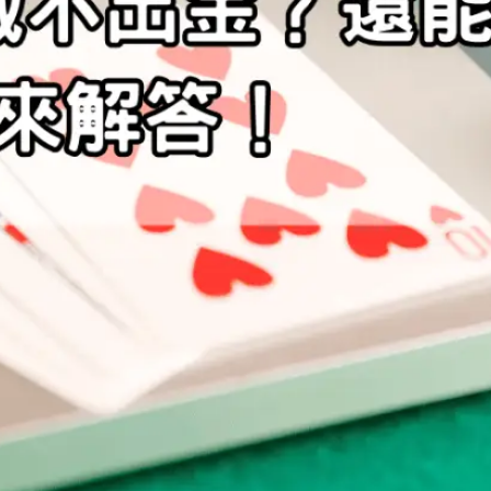
2024 年 5 月
2024 年 4 月
2024 年 3 月
2024 年 1 月
2023 年 12 月
2023 年 11 月
2022 年 3 月
2022 年 2 月
2022 年 1 月
2021 年 12 月
2021 年 11 月
2021 年 10 月
2020 年 9 月
2020 年 8 月
2020 年 7 月
2020 年 6 月
2020 年 5 月
2020 年 4 月