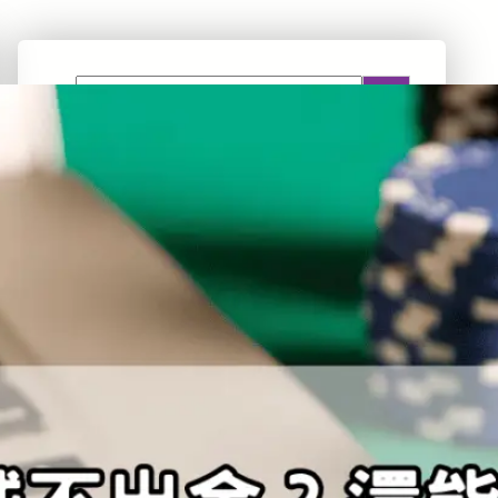
S
e
a
r
c
h
彙整文章
2026 年 3 月
2026 年 1 月
2025 年 8 月
2024 年 11 月
2024 年 8 月
2024 年 7 月
2024 年 6 月