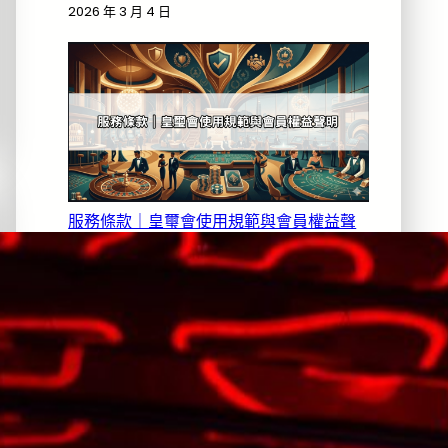
2026 年 3 月 4 日
服務條款｜皇璽會使用規範與會員權益聲
明
作者: admin
2026 年 3 月 4 日
熱門標籤