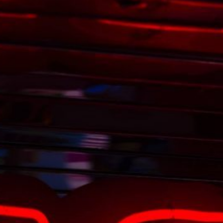
2022世界杯儲值
2022世界杯返水
bingobingo技巧
gofun娛樂城詐騙
顯示更多標籤
MLB賽程
tu娛樂城詐騙
世界盃
世界盃2022
Social Links
九州娛樂
Facebook
Instagram
Threads
六合彩樂透研究院