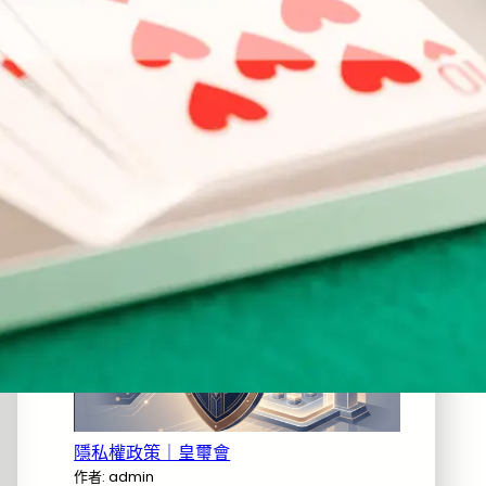
Cookie 政策｜皇璽會
作者: admin
2026 年 3 月 4 日
隱私權政策｜皇璽會
作者: admin