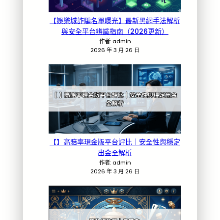
【娛樂城詐騙名單曝光】最新黑網手法解析
與安全平台辨識指南（2026更新）
作者: admin
2026 年 3 月 26 日
【】高賠率現金版平台評比｜安全性與穩定
出金全解析
作者: admin
2026 年 3 月 26 日