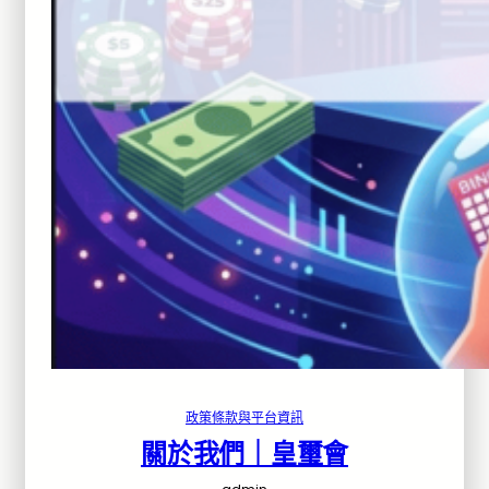
政策條款與平台資訊
關於我們｜皇璽會