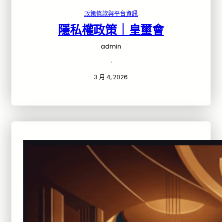
政策條款與平台資訊
隱私權政策｜皇璽會
admin
·
3 月 4, 2026