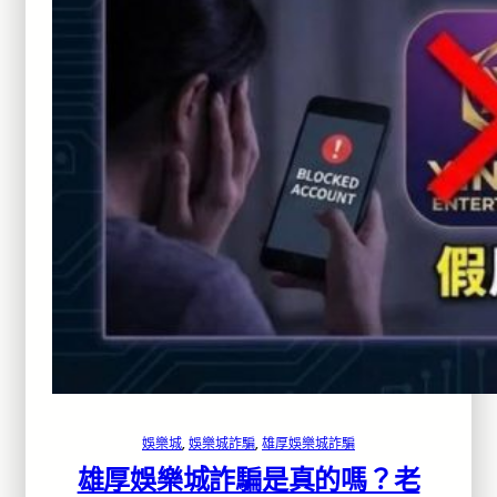
娛樂城
, 
娛樂城詐騙
, 
雄厚娛樂城詐騙
雄厚娛樂城詐騙是真的嗎？老