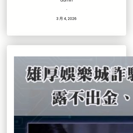
admin
·
3 月 4, 2026