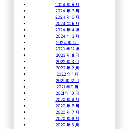
2024 年 8 月
2024 年 7 月
2024 年 6 月
2024 年 5 月
2024 年 4 月
2024 年 3 月
2024 年 1 月
2023 年 12 月
2023 年 11 月
2022 年 3 月
2022 年 2 月
2022 年 1 月
2021 年 12 月
2021 年 11 月
2021 年 10 月
2020 年 9 月
2020 年 8 月
2020 年 7 月
2020 年 6 月
2020 年 5 月