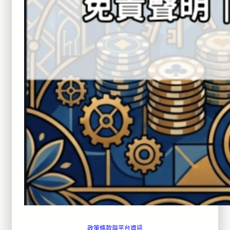
政策條款與平台資訊