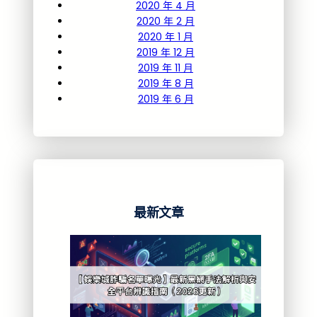
2020 年 4 月
2020 年 2 月
2020 年 1 月
2019 年 12 月
2019 年 11 月
2019 年 8 月
2019 年 6 月
最新文章