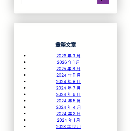
e
a
r
c
h
彙整文章
2026 年 3 月
2026 年 1 月
2025 年 8 月
2024 年 11 月
2024 年 8 月
2024 年 7 月
2024 年 6 月
2024 年 5 月
2024 年 4 月
2024 年 3 月
2024 年 1 月
2023 年 12 月