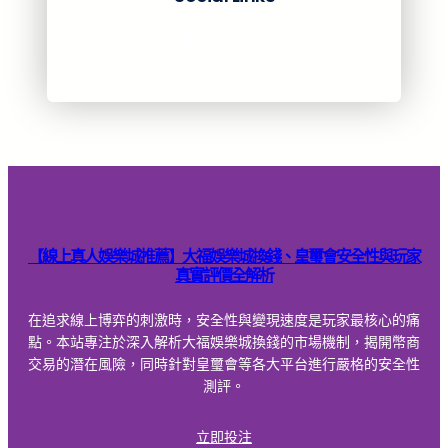
九州娛樂
Facebook
Instagram
Threads
六合彩樂透研究院
六合彩版路
北京賽車技巧
北京賽車開獎
台灣運彩
【線上真人娛樂城推薦】大福娛樂城換錢、皇璽會安全性與玩家
大福娛樂城換錢
真實評價全解析
天宮聖女
在追求線上博弈的刺激時，安全性與變現速度是玩家最核心的痛
點。本站專注於深入解析大福娛樂城換錢的市場機制，揭開幣商
娛樂城
交易的潛在風險，同時針對皇璽會等各大平台進行嚴格的安全性
測評。
娛樂城1000送1000
娛樂城推薦dcard
立即投注