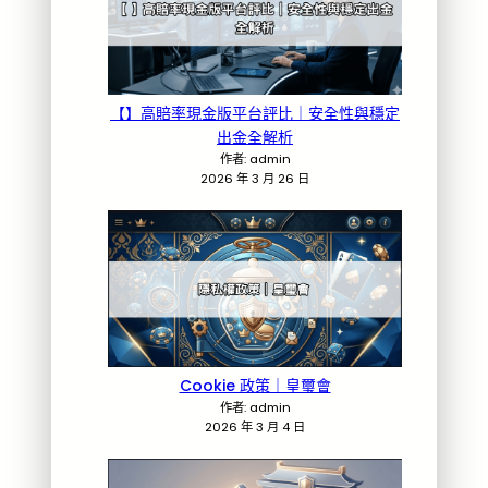
【】高賠率現金版平台評比｜安全性與穩定
出金全解析
作者: admin
2026 年 3 月 26 日
Cookie 政策｜皇璽會
作者: admin
2026 年 3 月 4 日