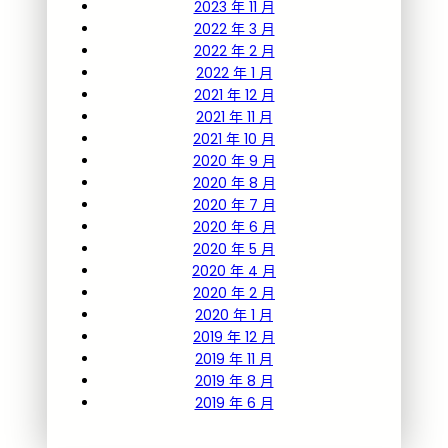
2023 年 11 月
2022 年 3 月
2022 年 2 月
2022 年 1 月
2021 年 12 月
2021 年 11 月
2021 年 10 月
2020 年 9 月
2020 年 8 月
2020 年 7 月
2020 年 6 月
2020 年 5 月
2020 年 4 月
2020 年 2 月
2020 年 1 月
2019 年 12 月
2019 年 11 月
2019 年 8 月
2019 年 6 月