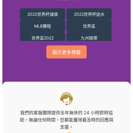
雄厚娛樂城詐騙
雄厚娛樂城體驗金
2022世界杯儲值
2022世界杯返水
韓國職棒直播
MLB賽程
世界盃
鬥雞
世界盃2022
九州娛樂
北京賽車技巧
北京賽車開獎
顯示更多標籤
天宮聖女
娛樂城
娛樂城1000送1000
娛樂城詐騙
娛樂城體驗金
政策條款與平台資訊
最新娛樂城
樂透
現金板
百家樂
我們的客服團隊提供全年無休的 24 小時即時協
助，無論任何時間，您都能獲得最及時的回應與
皇璽會
線上捕魚機
支援。
老虎機
賓果賓果開獎