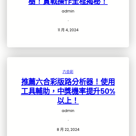
樹！實戰操作全程揭秘！
admin
·
11 月 4, 2024
六合彩
推薦六合彩版路分析器！使用
工具輔助，中獎機率提升50%
以上！
admin
·
8 月 22, 2024