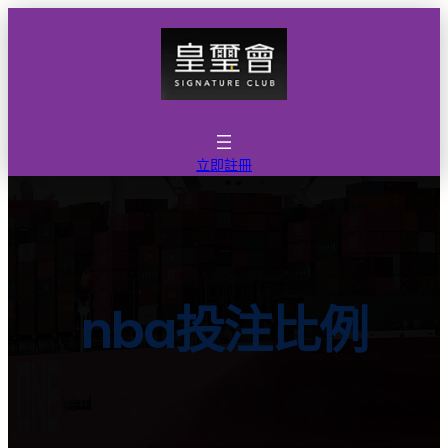
跳
至
主
要
內
容
立即註冊
nba投注比例