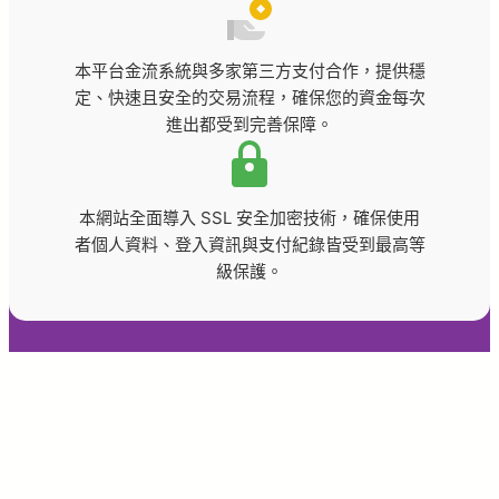
通博娛樂
運動彩券
本平台金流系統與多家第三方支付合作，提供穩
運彩投注站
雄厚娛樂城詐騙
定、快速且安全的交易流程，確保您的資金每次
進出都受到完善保障。
韓國職棒直播
鬥雞
本網站全面導入 SSL 安全加密技術，確保使用
者個人資料、登入資訊與支付紀錄皆受到最高等
級保護。