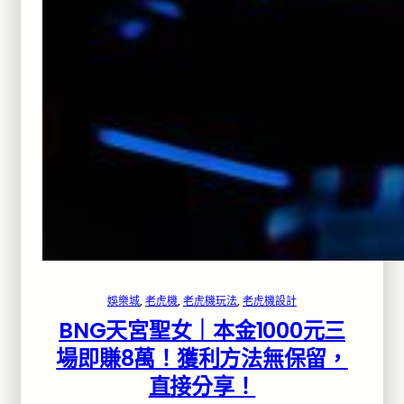
娛樂城
, 
老虎機
, 
老虎機玩法
, 
老虎機設計
BNG天宮聖女｜本金1000元三
場即賺8萬！獲利方法無保留，
直接分享！