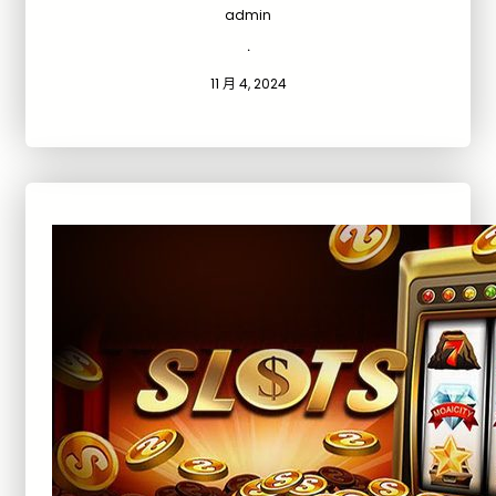
admin
·
11 月 4, 2024